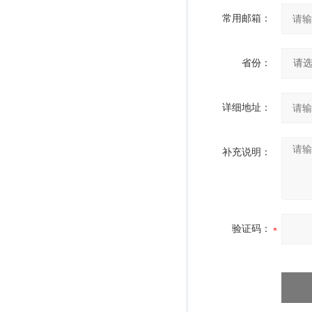
常用邮箱：
省份：
详细地址：
补充说明：
验证码：