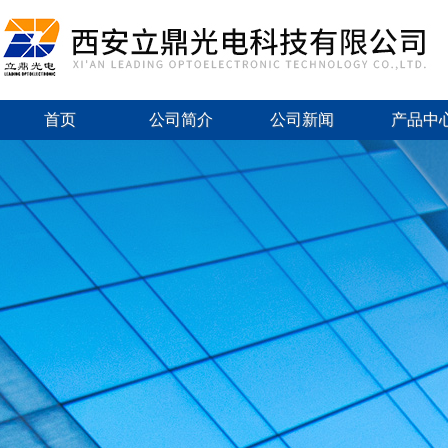
首页
公司简介
公司新闻
产品中