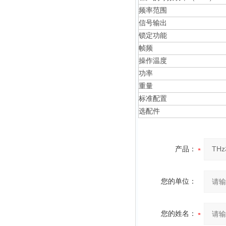
频率范围
信号输出
锁定功能
帧频
操作温度
功率
重量
标准配置
选配件
产品：
您的单位：
您的姓名：