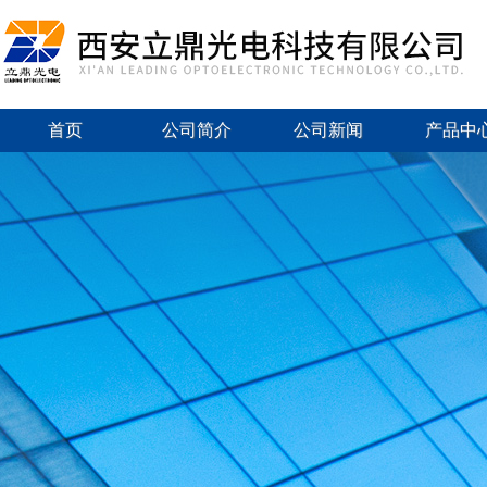
首页
公司简介
公司新闻
产品中