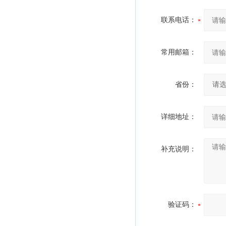
联系电话：
常用邮箱：
省份：
详细地址：
补充说明：
验证码：