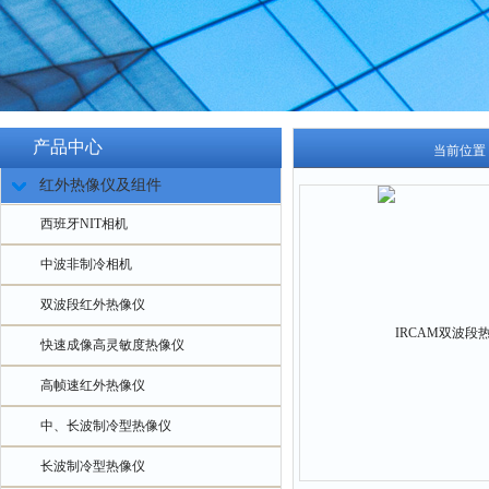
产品中心
当前位置
红外热像仪及组件
西班牙NIT相机
中波非制冷相机
双波段红外热像仪
快速成像高灵敏度热像仪
高帧速红外热像仪
中、长波制冷型热像仪
长波制冷型热像仪