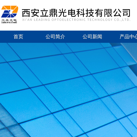
首页
公司简介
公司新闻
产品中