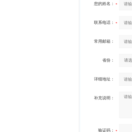
您的姓名：
联系电话：
常用邮箱：
省份：
详细地址：
补充说明：
验证码：