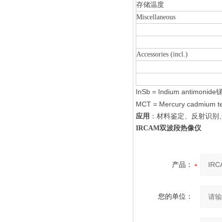
存储温度
Miscellaneous
Accessories (incl.)
InSb = Indium antimonide
MCT = Mercury cadmium tel
应用
：材料鉴定、反射识别
IRCAM双波段热像仪
产品：
您的单位：