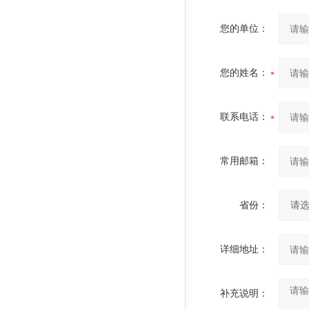
您的单位：
您的姓名：
联系电话：
常用邮箱：
省份：
详细地址：
补充说明：