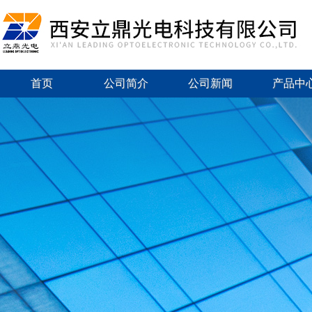
首页
公司简介
公司新闻
产品中