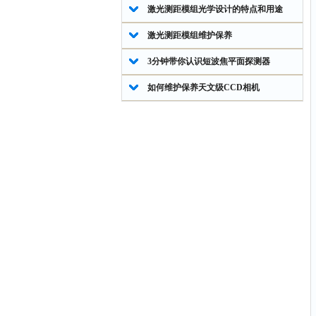
激光测距模组光学设计的特点和用途
激光测距模组维护保养
3分钟带你认识短波焦平面探测器
如何维护保养天文级CCD相机