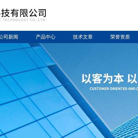
公司新闻
产品中心
技术文章
荣誉资质