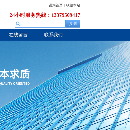
设为首页
收藏本站
|
24小时服务热线：13379509417
在线留言
联系我们