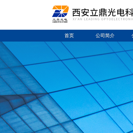
首页
公司简介