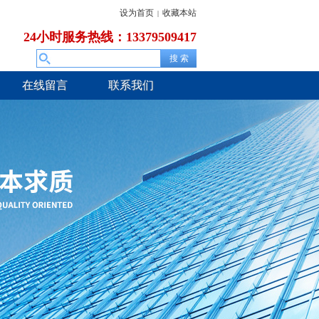
设为首页
收藏本站
|
24小时服务热线：13379509417
在线留言
联系我们