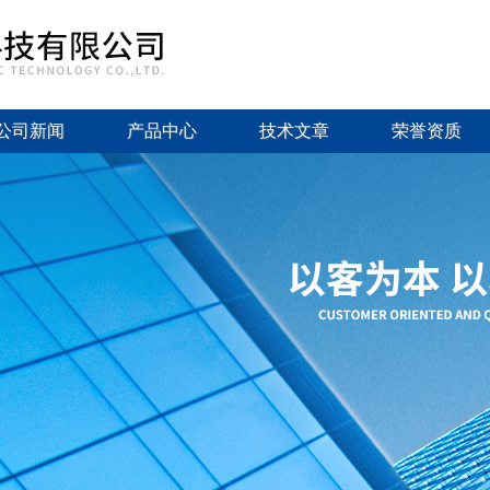
公司新闻
产品中心
技术文章
荣誉资质