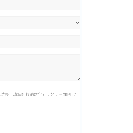
结果（填写阿拉伯数字），如：三加四=7