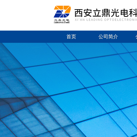
首页
公司简介