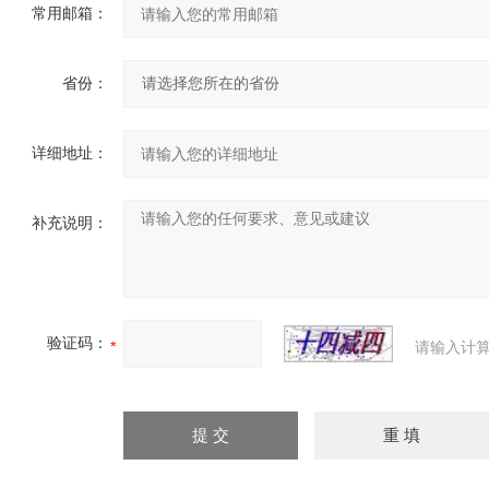
常用邮箱：
省份：
详细地址：
补充说明：
验证码：
请输入计算