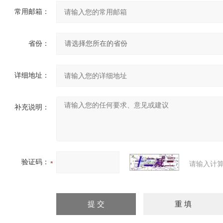
常用邮箱：
省份：
详细地址：
补充说明：
验证码：
请输入计算