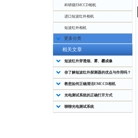
科研级EMCCD相机
进口短波红外相机
短波红外相机
更多分类
相关文章
短波红外穿透烟、雾、霾成像
你了解短波红外探测器的优点与作用吗？
教您如何正确清洁EMCCD相机
光电测试系统的正确打开方式
聊聊光电测试系统