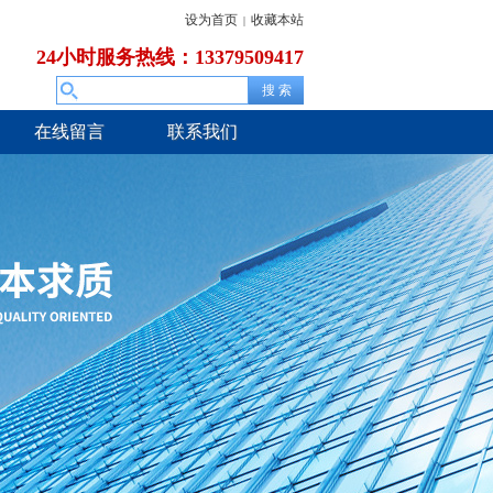
设为首页
收藏本站
|
24小时服务热线：13379509417
在线留言
联系我们