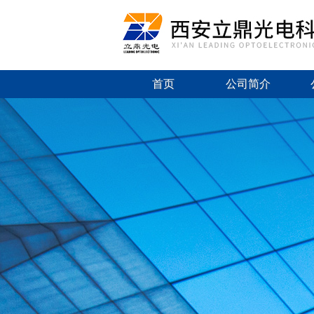
首页
公司简介