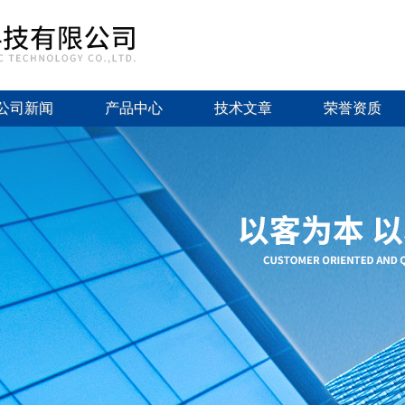
公司新闻
产品中心
技术文章
荣誉资质