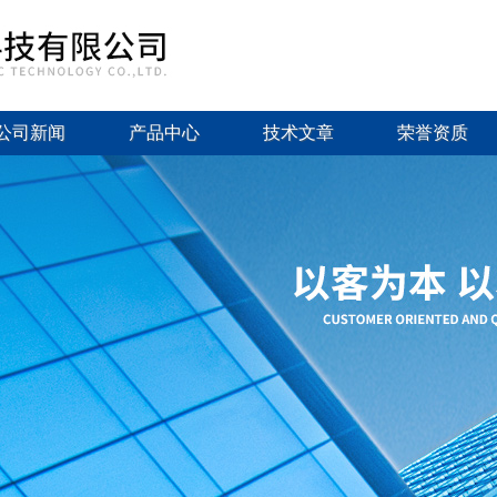
公司新闻
产品中心
技术文章
荣誉资质