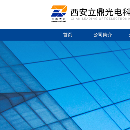
首页
公司简介