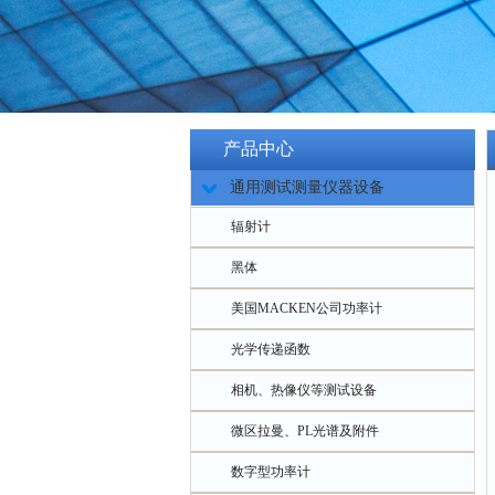
产品中心
通用测试测量仪器设备
辐射计
黑体
美国MACKEN公司功率计
光学传递函数
相机、热像仪等测试设备
微区拉曼、PL光谱及附件
数字型功率计