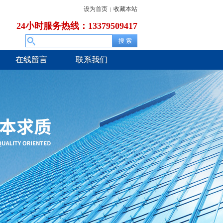
设为首页
收藏本站
|
24小时服务热线：13379509417
在线留言
联系我们