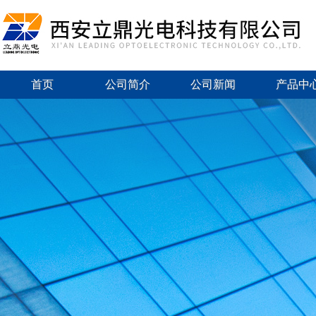
首页
公司简介
公司新闻
产品中