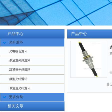
产品中心
产品中心
光纤滑环
光电组合滑环
多通道光纤滑环
双通道光纤滑环
微型光纤滑环
共 
单通道光纤滑环
更多分类
相关文章