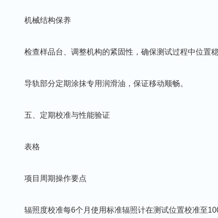
机械结构保养‌
检查样品台、调整机构的紧固性，确保测试过程中位置稳
导轨部分定期涂抹专用润滑油，保证移动顺畅。
五、定期校准与性能验证‌
表格
项目周期操作要点
辐照度校准‌每6个月使用标准辐照计在测试位置校准至100