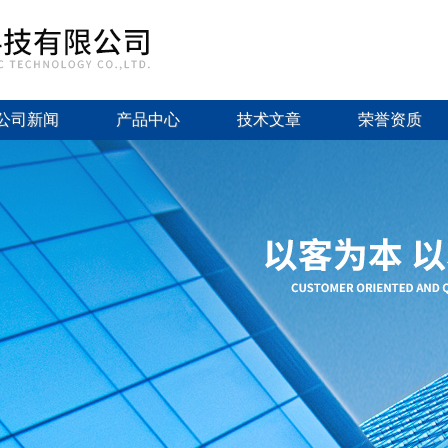
公司新闻
产品中心
技术文章
荣誉资质