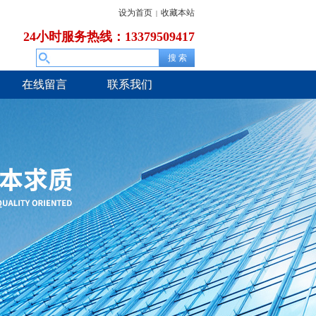
设为首页
收藏本站
|
24小时服务热线：13379509417
在线留言
联系我们