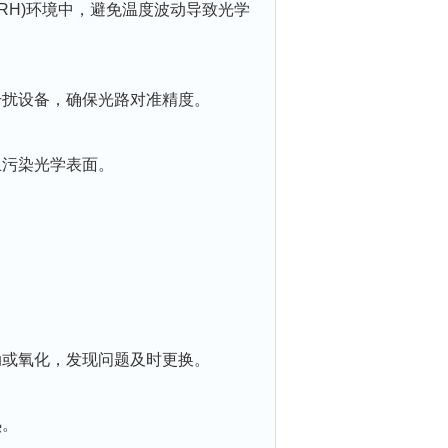
5%RH)环境中，避免温度波动导致光学
扰设备，确保光路对准精度。
污染光学表面。
或氧化，发现问题及时更换。
热。