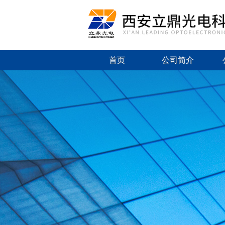
首页
公司简介