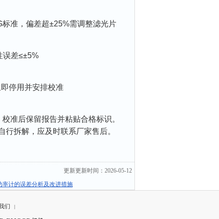
G标准，偏差超±25%需调整滤光片
误差≤±5%
即停用并安排校准
，校准后保留报告并粘贴合格标识。
勿自行拆解，应及时联系厂家售后。
更新更新时间：2026-05-12
功率计的误差分析及改进措施
我们
|