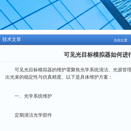
技术文章
当前位置：
可见光目标模拟器如何进
可见光目标模拟器的维护需聚焦光学系统清洁、光源管理、
出光束的稳定性与仿真精度。以下是具体维护方案：
一、光学系统维护‌
定期清洁光学部件‌