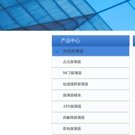
产品中心
光电探测器
点元探测器
MCT探测器
短波线阵探测器
探测器模块
APD探测器
四象限探测器
双色探测器