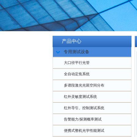
产品中心
专用测试设备
大口径平行光管
全自动定焦系统
多谱段激光光斑空间分布
红外灵敏度测试系统
红外导引、控制测试系统
告警能力/探测概率测试
便携式整机光学性能测试