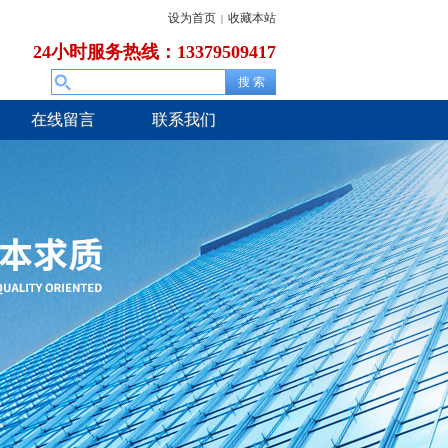
设为首页
收藏本站
|
24小时服务热线：13379509417
在线留言
联系我们