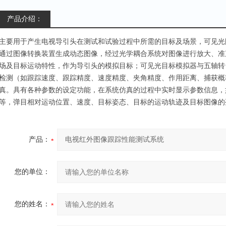
产品介绍：
主要用于产生电视导引头在测试和试验过程中所需的目标及场景，可见光
通过图像转换装置生成动态图像，经过光学耦合系统对图像进行放大、准
场及目标运动特性，作为导引头的模拟目标；可见光目标模拟器与五轴转
检测（如跟踪速度、跟踪精度、速度精度、夹角精度、作用距离、捕获概
真。具有各种参数的设定功能，在系统仿真的过程中实时显示参数信息，
等，弹目相对运动位置、速度、目标姿态、目标的运动轨迹及目标图像的
产品：
您的单位：
您的姓名：