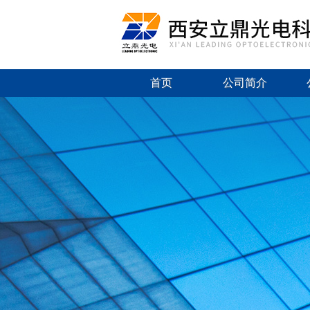
首页
公司简介