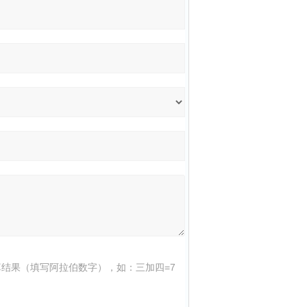
结果（填写阿拉伯数字），如：三加四=7