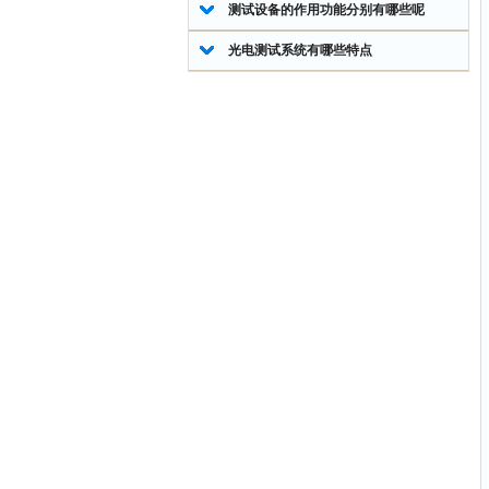
测试设备的作用功能分别有哪些呢
光电测试系统有哪些特点