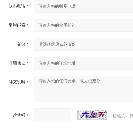
联系电话：
常用邮箱：
省份：
详细地址：
补充说明：
验证码：
请输入计算