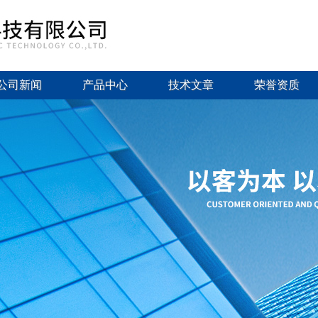
公司新闻
产品中心
技术文章
荣誉资质