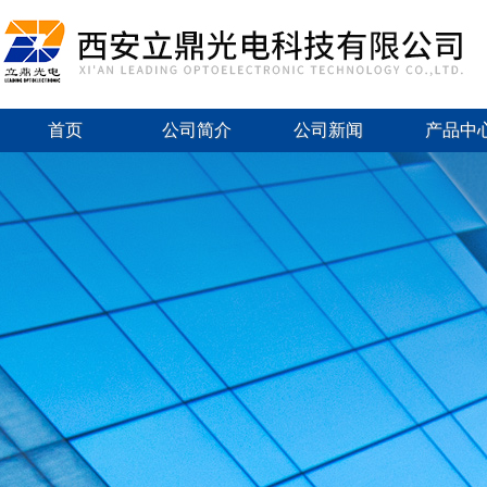
首页
公司简介
公司新闻
产品中