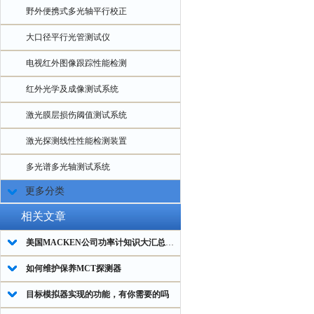
野外便携式多光轴平行校正
大口径平行光管测试仪
电视红外图像跟踪性能检测
红外光学及成像测试系统
激光膜层损伤阈值测试系统
激光探测线性性能检测装置
多光谱多光轴测试系统
更多分类
相关文章
美国MACKEN公司功率计知识大汇总，入门必看！
如何维护保养MCT探测器
目标模拟器实现的功能，有你需要的吗