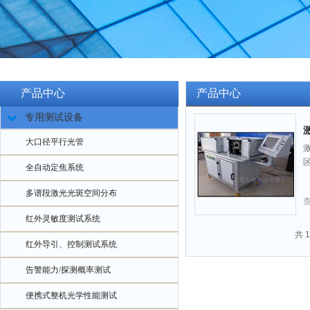
产品中心
产品中心
专用测试设备
大口径平行光管
全自动定焦系统
多谱段激光光斑空间分布
红外灵敏度测试系统
共 
红外导引、控制测试系统
告警能力/探测概率测试
便携式整机光学性能测试