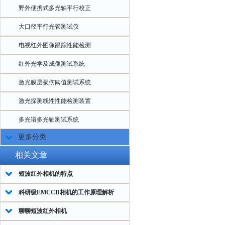
野外便携式多光轴平行校正
大口径平行光管测试仪
电视红外图像跟踪性能检测
红外光学及成像测试系统
激光膜层损伤阈值测试系统
激光探测线性性能检测装置
多光谱多光轴测试系统
更多分类
相关文章
短波红外相机的特点
科研级EMCCD相机的工作原理解析
聊聊短波红外相机