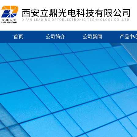
首页
公司简介
公司新闻
产品中