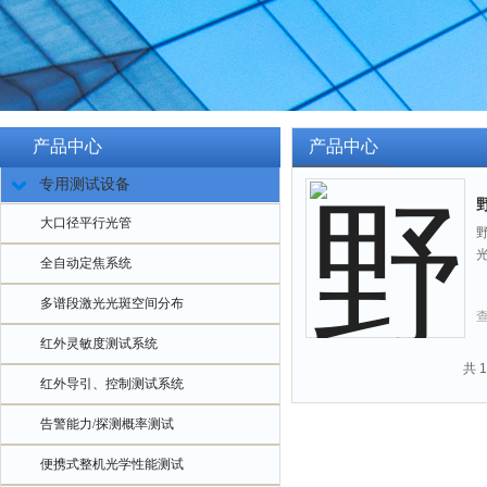
产品中心
产品中心
专用测试设备
大口径平行光管
全自动定焦系统
多谱段激光光斑空间分布
红外灵敏度测试系统
共 
红外导引、控制测试系统
告警能力/探测概率测试
便携式整机光学性能测试