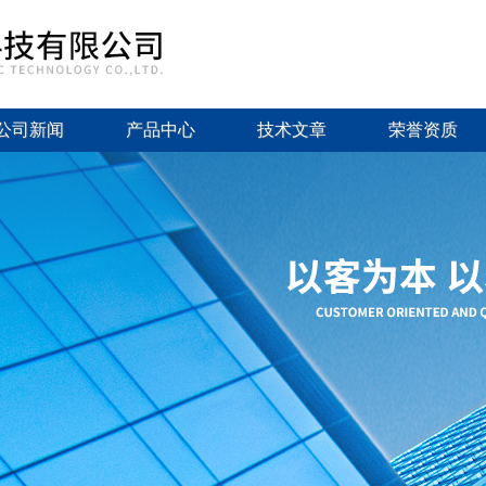
公司新闻
产品中心
技术文章
荣誉资质