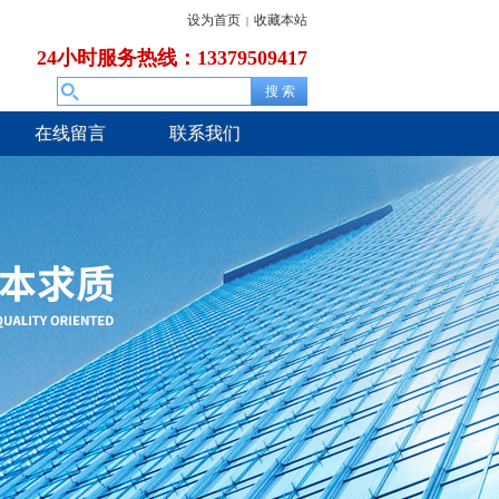
设为首页
收藏本站
|
24小时服务热线：13379509417
在线留言
联系我们