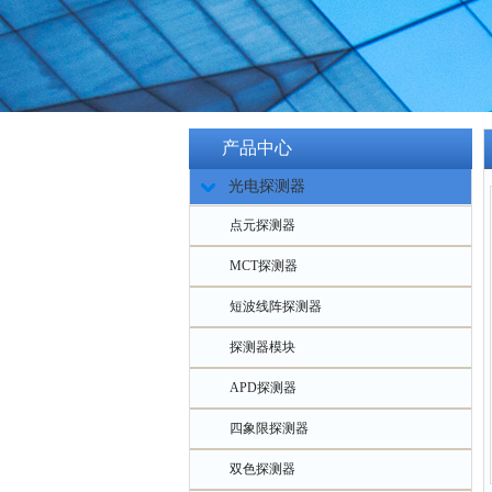
产品中心
光电探测器
点元探测器
MCT探测器
短波线阵探测器
探测器模块
APD探测器
四象限探测器
双色探测器