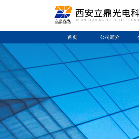
首页
公司简介