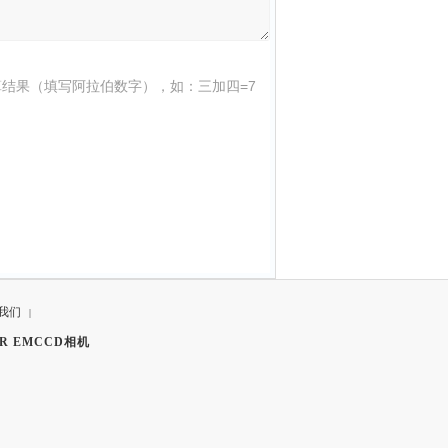
结果（填写阿拉伯数字），如：三加四=7
我们
|
R EMCCD相机