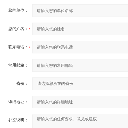
您的单位：
您的姓名：
联系电话：
常用邮箱：
省份：
详细地址：
补充说明：