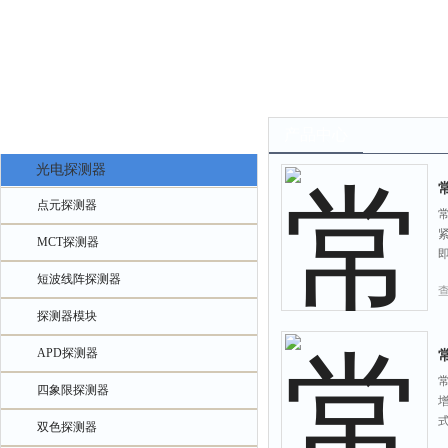
产品中心
产品中心
光电探测器
常
点元探测器
常
MCT探测器
短波线阵探测器
探测器模块
APD探测器
常
四象限探测器
双色探测器