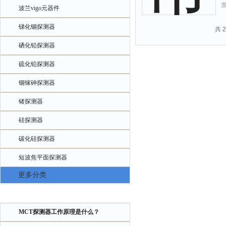
波兰vigo元器件
锑化铟探测器
共 
硒化铅探测器
硫化铅探测器
铟镓砷探测器
锗探测器
硅探测器
碳化硅探测器
短波焦平面探测器
更多分类
相关文章
MCT探测器工作原理是什么？