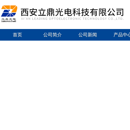
首页
公司简介
公司新闻
产品中