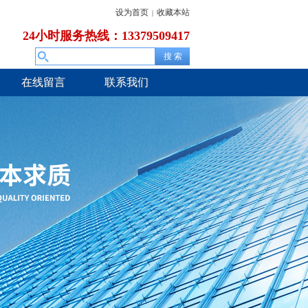
设为首页
收藏本站
|
24小时服务热线：13379509417
在线留言
联系我们