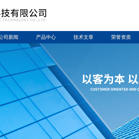
公司新闻
产品中心
技术文章
荣誉资质