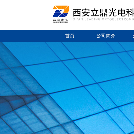
首页
公司简介