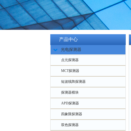
产品中心
光电探测器
点元探测器
MCT探测器
短波线阵探测器
探测器模块
APD探测器
四象限探测器
双色探测器