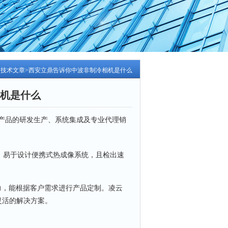
>
技术文章
>西安立鼎告诉你中波非制冷相机是什么
机是什么
产品的研发生产、系统集成及专业代理销
，易于设计便携式热成像系统，且检出速
能力，能根据客户需求进行产品定制。凌云
灵活的解决方案。