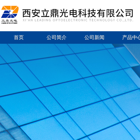
首页
公司简介
公司新闻
产品中