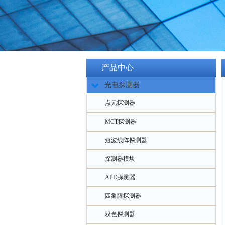
产品中心
光电探测器
点元探测器
MCT探测器
短波线阵探测器
探测器模块
APD探测器
四象限探测器
双色探测器