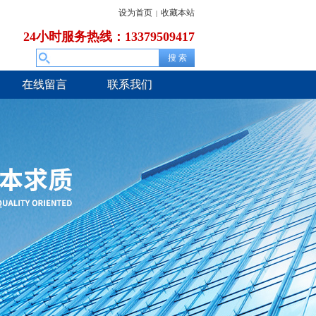
设为首页
收藏本站
|
24小时服务热线：13379509417
在线留言
联系我们