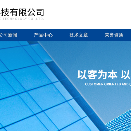
公司新闻
产品中心
技术文章
荣誉资质