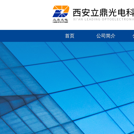
首页
公司简介