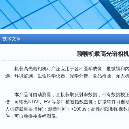
技术文章
聊聊机载高光谱相机
机载高光谱相机可广泛应用于各种医学成像、显微镜和内
选、环境监测、生命科学仪器、光学分选、食品检验、无人
本产品可自动测量，直接获取反射率数据，带有数据校正
谱；可输出NDVI、EVI等多种植被指数图像；拼接软件可自动
人机搭载重要指标)；测量时间：<100μs；高性能图形图像
件，可自动拼接多幅图像。