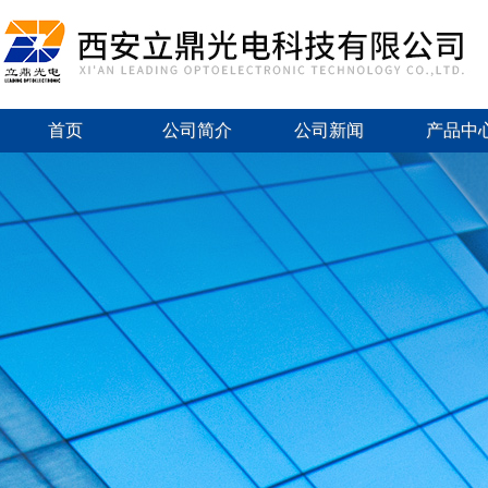
首页
公司简介
公司新闻
产品中