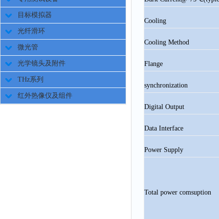
目标模拟器
Cooling
光纤滑环
Cooling Method
微光管
光学镜头及附件
Flange
THz系列
synchronization
红外热像仪及组件
Digital Output
Data Interface
Power Supply
Total power comsuption