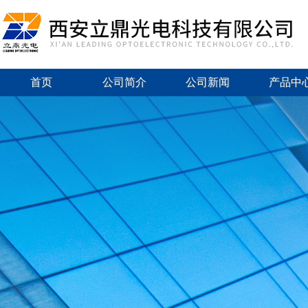
首页
公司简介
公司新闻
产品中