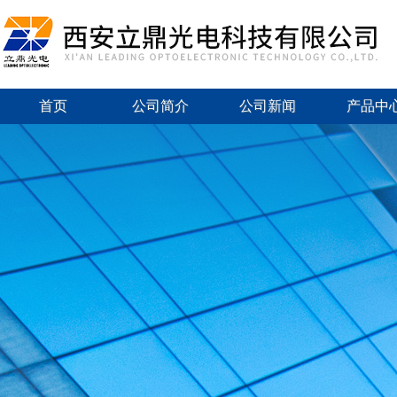
首页
公司简介
公司新闻
产品中