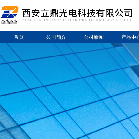
首页
公司简介
公司新闻
产品中